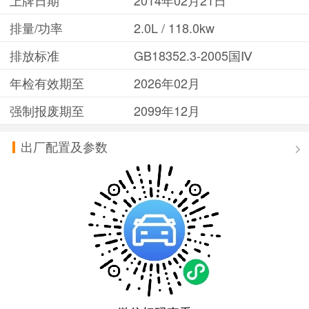
排量/功率
2.0L / 118.0kw
排放标准
GB18352.3-2005国Ⅳ
年检有效期至
2026年02月
强制报废期至
2099年12月
出厂配置及参数