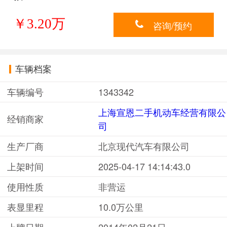
￥3.20万
咨询/预约
车辆档案
车辆编号
1343342
上海宣恩二手机动车经营有限公
经销商家
司
生产厂商
北京现代汽车有限公司
上架时间
2025-04-17 14:14:43.0
使用性质
非营运
表显里程
10.0万公里
上牌日期
2014年02月21日