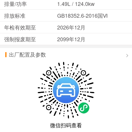
排量/功率
1.49L / 124.0kw
排放标准
GB18352.6-2016国Ⅵ
年检有效期至
2026年12月
强制报废期至
2099年12月
出厂配置及参数
微信扫码查看