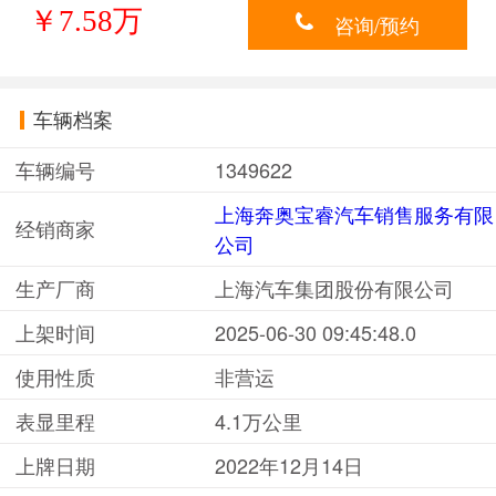
￥7.58万
咨询/预约
车辆档案
车辆编号
1349622
上海奔奥宝睿汽车销售服务有限
经销商家
公司
生产厂商
上海汽车集团股份有限公司
上架时间
2025-06-30 09:45:48.0
使用性质
非营运
表显里程
4.1万公里
上牌日期
2022年12月14日