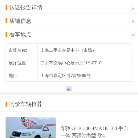
认证报告详情
店铺信息
看车地点
市场名称:
上海二手车交易中心（市场）
展厅位置:
二手车交易中心展示厅(1F)2710
地址:
上海市嘉定区博园路969号
同价车辆推荐
奔驰 GLK 300 4MATIC 3.0 手自
一体 四驱时尚型 欧4