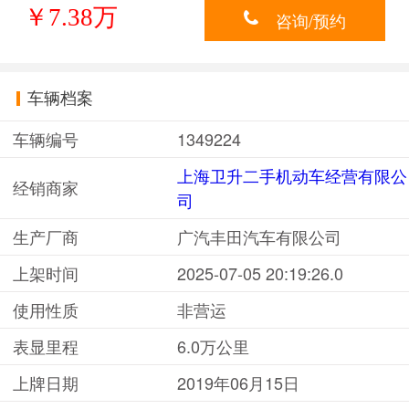
￥7.38万
咨询/预约
车辆档案
车辆编号
1349224
上海卫升二手机动车经营有限公
经销商家
司
生产厂商
广汽丰田汽车有限公司
上架时间
2025-07-05 20:19:26.0
使用性质
非营运
表显里程
6.0万公里
上牌日期
2019年06月15日