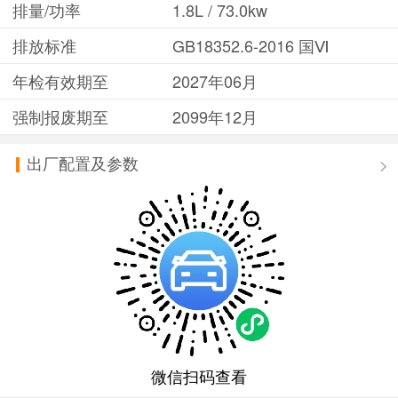
排量/功率
1.8L / 73.0kw
排放标准
GB18352.6-2016 国Ⅵ
年检有效期至
2027年06月
强制报废期至
2099年12月
出厂配置及参数
微信扫码查看