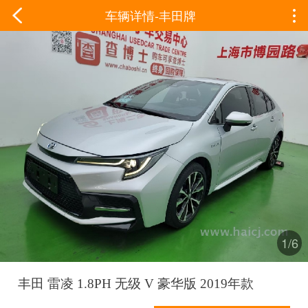
车辆详情-丰田牌
1/6
丰田 雷凌 1.8PH 无级 V 豪华版 2019年款