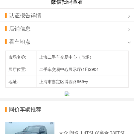
微信扫码查看
认证报告详情
店铺信息
看车地点
市场名称:
上海二手车交易中心（市场）
展厅位置:
二手车交易中心展示厅(1F)2904
地址:
上海市嘉定区博园路969号
同价车辆推荐
大众 朗逸 1.4TSI 双离合 280TSI