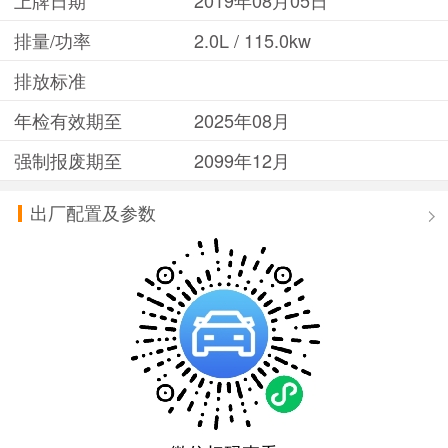
排量/功率
2.0L / 115.0kw
排放标准
年检有效期至
2025年08月
强制报废期至
2099年12月
出厂配置及参数