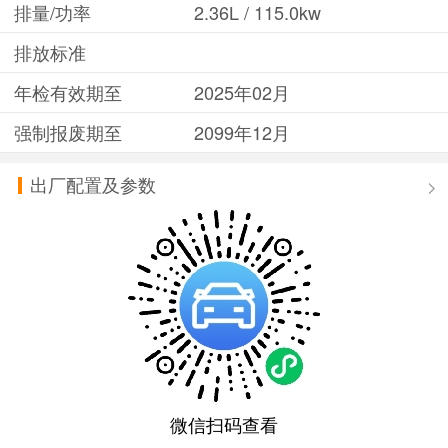
排量/功率
2.36L / 115.0kw
排放标准
年检有效期至
2025年02月
强制报废期至
2099年12月
出厂配置及参数
微信扫码查看