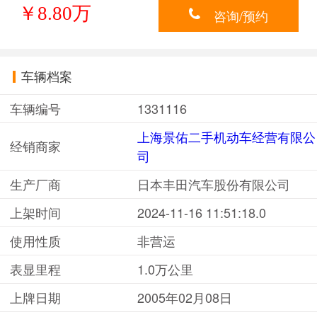
￥8.80万
咨询/预约
车辆档案
车辆编号
1331116
上海景佑二手机动车经营有限公
经销商家
司
生产厂商
日本丰田汽车股份有限公司
上架时间
2024-11-16 11:51:18.0
使用性质
非营运
表显里程
1.0万公里
上牌日期
2005年02月08日