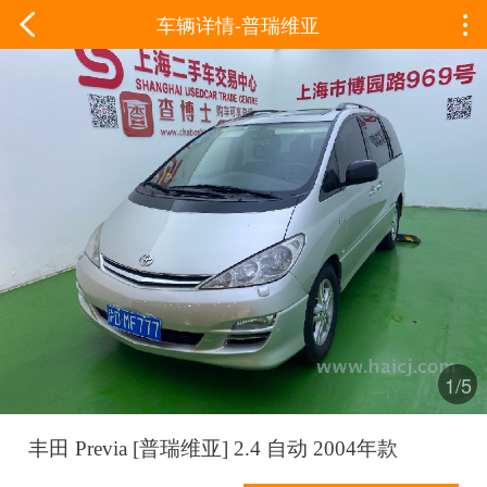
车辆详情-普瑞维亚
1/5
丰田 Previa [普瑞维亚] 2.4 自动 2004年款