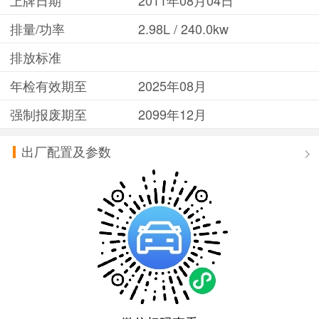
排量/功率
2.98L / 240.0kw
排放标准
年检有效期至
2025年08月
强制报废期至
2099年12月
出厂配置及参数