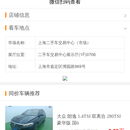
微信扫码查看
店铺信息
看车地点
市场名称:
上海二手车交易中心（市场）
展厅位置:
二手车交易中心展示厅(1F)0706
地址:
上海市嘉定区博园路969号
同价车辆推荐
大众 朗逸 1.4TSI 双离合 280TSI
豪华版 国6