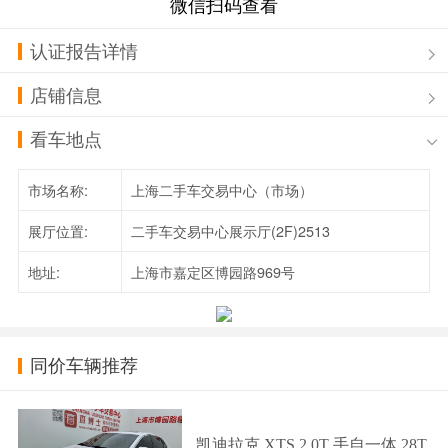
微信扫码查看
认证报告详情
店铺信息
看车地点
市场名称:
上海二手车交易中心（市场）
展厅位置:
二手车交易中心展示厅(2F)2513
地址:
上海市嘉定区博园路969号
同价车辆推荐
凯迪拉克 XTS 2.0T 手自一体 28T