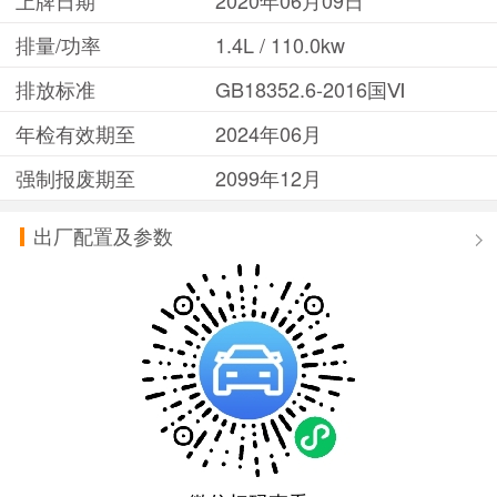
排量/功率
1.4L / 110.0kw
排放标准
GB18352.6-2016国Ⅵ
年检有效期至
2024年06月
强制报废期至
2099年12月
出厂配置及参数