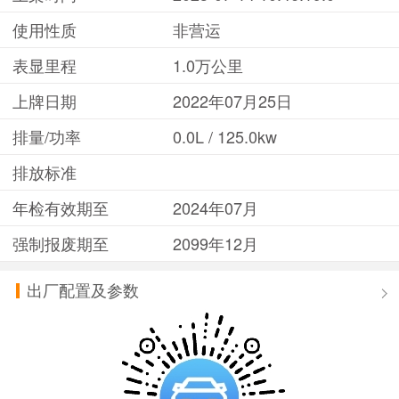
使用性质
非营运
表显里程
1.0万公里
上牌日期
2022年07月25日
排量/功率
0.0L / 125.0kw
排放标准
年检有效期至
2024年07月
强制报废期至
2099年12月
出厂配置及参数