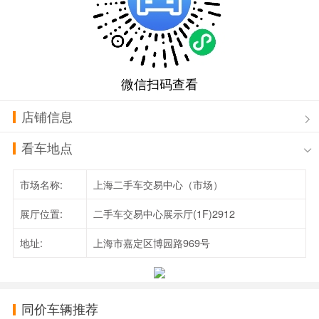
微信扫码查看
店铺信息
看车地点
市场名称:
上海二手车交易中心（市场）
展厅位置:
二手车交易中心展示厅(1F)2912
地址:
上海市嘉定区博园路969号
同价车辆推荐